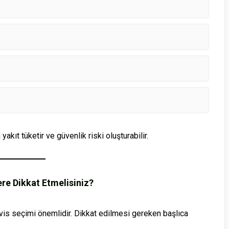
ıt tüketir ve güvenlik riski oluşturabilir.
re Dikkat Etmelisiniz?
vis seçimi önemlidir. Dikkat edilmesi gereken başlıca