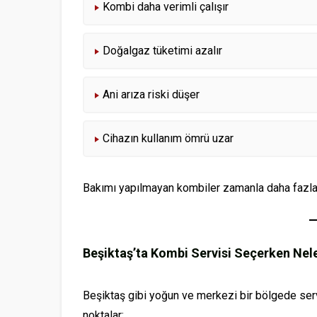
Kombi daha verimli çalışır
Doğalgaz tüketimi azalır
Ani arıza riski düşer
Cihazın kullanım ömrü uzar
Bakımı yapılmayan kombiler zamanla daha fazla yak
Beşiktaş’ta Kombi Servisi Seçerken Nele
Beşiktaş gibi yoğun ve merkezi bir bölgede ser
noktalar: