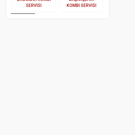
SERVISI
KOMBI SERVISI