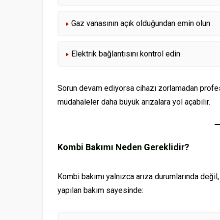
Gaz vanasının açık olduğundan emin olun
Elektrik bağlantısını kontrol edin
Sorun devam ediyorsa cihazı zorlamadan profesy
müdahaleler daha büyük arızalara yol açabilir.
Kombi Bakımı Neden Gereklidir?
Kombi bakımı yalnızca arıza durumlarında değil
yapılan bakım sayesinde: