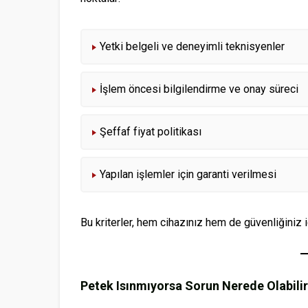
Yetki belgeli ve deneyimli teknisyenler
İşlem öncesi bilgilendirme ve onay süreci
Şeffaf fiyat politikası
Yapılan işlemler için garanti verilmesi
Bu kriterler, hem cihazınız hem de güvenliğiniz iç
Petek Isınmıyorsa Sorun Nerede Olabili