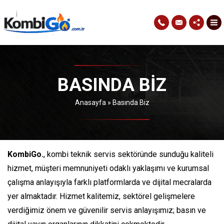
BASINDA BIZ
Anasayfa
»
Basında Biz
KombiGo.
, kombi teknik servis sektöründe sunduğu kaliteli
hizmet, müşteri memnuniyeti odaklı yaklaşımı ve kurumsal
çalışma anlayışıyla farklı platformlarda ve dijital mecralarda
yer almaktadır. Hizmet kalitemiz, sektörel gelişmelere
verdiğimiz önem ve güvenilir servis anlayışımız; basın ve