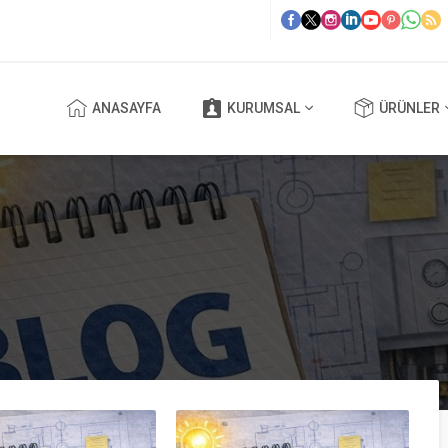
ANASAYFA
KURUMSAL
ÜRÜNLER