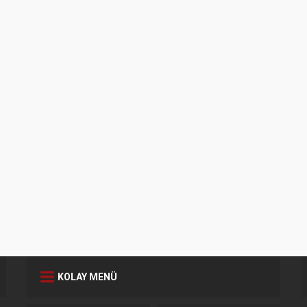
KOLAY MENÜ