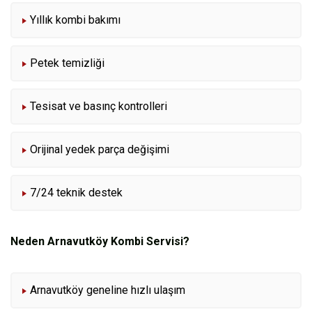
Yıllık kombi bakımı
Petek temizliği
Tesisat ve basınç kontrolleri
Orijinal yedek parça değişimi
7/24 teknik destek
Neden Arnavutköy Kombi Servisi?
Arnavutköy geneline hızlı ulaşım