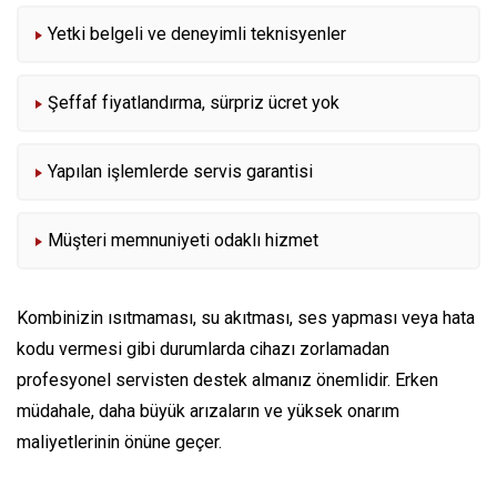
Yetki belgeli ve deneyimli teknisyenler
Şeffaf fiyatlandırma, sürpriz ücret yok
Yapılan işlemlerde servis garantisi
Müşteri memnuniyeti odaklı hizmet
Kombinizin ısıtmaması, su akıtması, ses yapması veya hata
kodu vermesi gibi durumlarda cihazı zorlamadan
profesyonel servisten destek almanız önemlidir. Erken
müdahale, daha büyük arızaların ve yüksek onarım
maliyetlerinin önüne geçer.