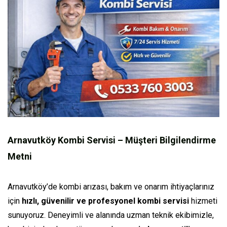
Arnavutköy Kombi Servisi – Müşteri Bilgilendirme
Metni
Arnavutköy’de kombi arızası, bakım ve onarım ihtiyaçlarınız
için
hızlı, güvenilir ve profesyonel kombi servisi
hizmeti
sunuyoruz. Deneyimli ve alanında uzman teknik ekibimizle,