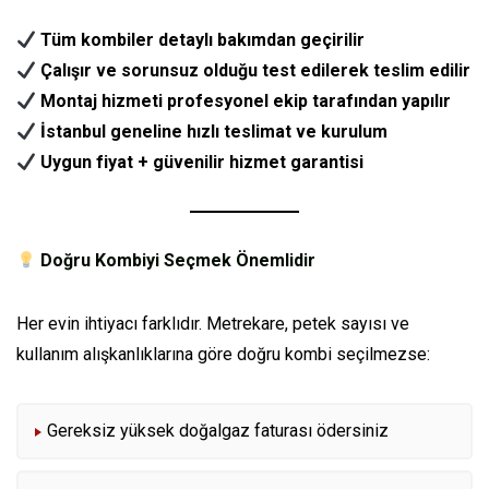
Tüm kombiler detaylı bakımdan geçirilir
Çalışır ve sorunsuz olduğu test edilerek teslim edilir
Montaj hizmeti profesyonel ekip tarafından yapılır
İstanbul geneline hızlı teslimat ve kurulum
Uygun fiyat + güvenilir hizmet garantisi
Doğru Kombiyi Seçmek Önemlidir
Her evin ihtiyacı farklıdır. Metrekare, petek sayısı ve
kullanım alışkanlıklarına göre doğru kombi seçilmezse:
Gereksiz yüksek doğalgaz faturası ödersiniz