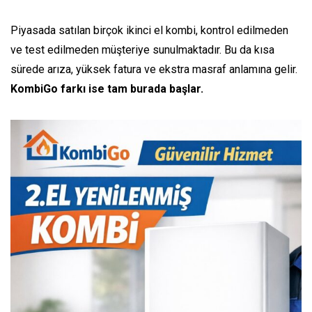
Piyasada satılan birçok ikinci el kombi, kontrol edilmeden
ve test edilmeden müşteriye sunulmaktadır. Bu da kısa
sürede arıza, yüksek fatura ve ekstra masraf anlamına gelir.
KombiGo farkı ise tam burada başlar.