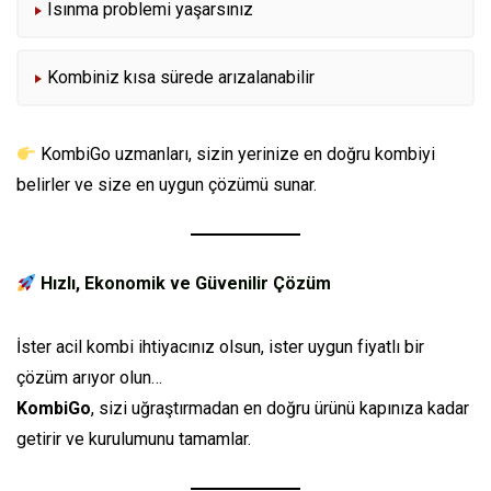
Isınma problemi yaşarsınız
Kombiniz kısa sürede arızalanabilir
KombiGo uzmanları, sizin yerinize en doğru kombiyi
belirler ve size en uygun çözümü sunar.
Hızlı, Ekonomik ve Güvenilir Çözüm
İster acil kombi ihtiyacınız olsun, ister uygun fiyatlı bir
çözüm arıyor olun…
KombiGo
, sizi uğraştırmadan en doğru ürünü kapınıza kadar
getirir ve kurulumunu tamamlar.