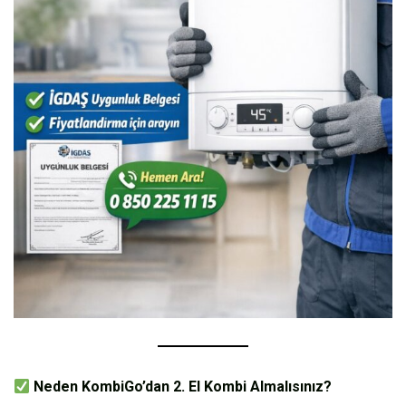
Neden KombiGo’dan 2. El Kombi Almalısınız?