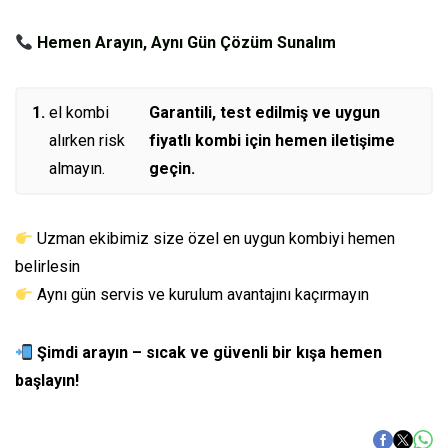
Hemen Arayın, Aynı Gün Çözüm Sunalım
el kombi
Garantili, test edilmiş ve uygun
alırken risk
fiyatlı kombi için hemen iletişime
almayın.
geçin.
Uzman ekibimiz size özel en uygun kombiyi hemen
belirlesin
Aynı gün servis ve kurulum avantajını kaçırmayın
Şimdi arayın – sıcak ve güvenli bir kışa hemen
başlayın!