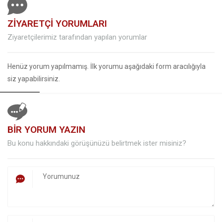
ZİYARETÇİ YORUMLARI
Ziyaretçilerimiz tarafından yapılan yorumlar
Henüz yorum yapılmamış. İlk yorumu aşağıdaki form aracılığıyla
siz yapabilirsiniz.
BİR YORUM YAZIN
Bu konu hakkındaki görüşünüzü belirtmek ister misiniz?
Müşteri Temsilcisi