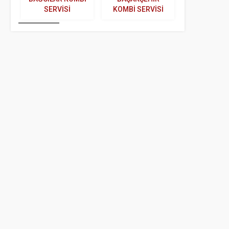
SERVISI
KOMBI SERVISI