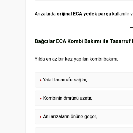
Arızalarda
orijinal ECA yedek parça
kullanılır 
Bağcılar ECA Kombi Bakımı ile Tasarruf 
Yılda en az bir kez yapılan kombi bakımı;
Yakıt tasarrufu sağlar,
Kombinin ömrünü uzatır,
Ani arızaların önüne geçer,