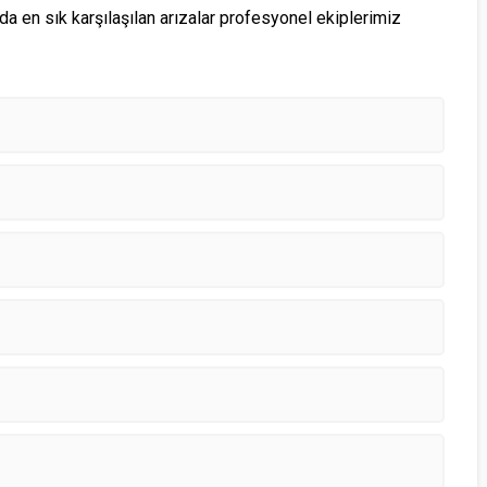
en sık karşılaşılan arızalar profesyonel ekiplerimiz