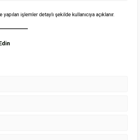
ve yapılan işlemler detaylı şekilde kullanıcıya açıklanır.
Edin