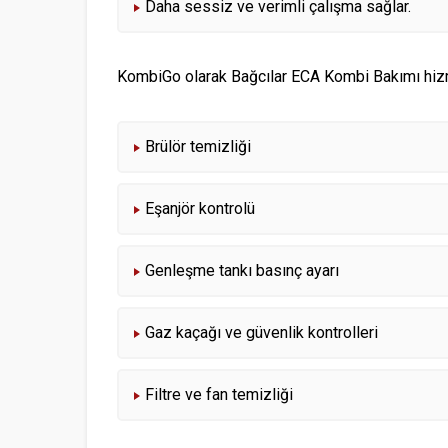
Daha sessiz ve verimli çalışma sağlar.
KombiGo olarak Bağcılar ECA Kombi Bakımı hiz
Brülör temizliği
Eşanjör kontrolü
Genleşme tankı basınç ayarı
Gaz kaçağı ve güvenlik kontrolleri
Filtre ve fan temizliği