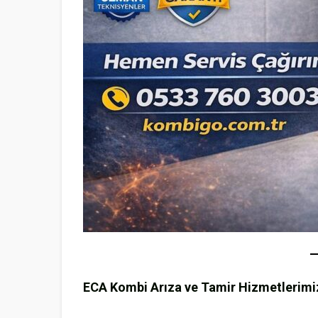
ECA Kombi Arıza ve Tamir Hizmetlerimi